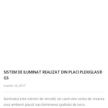
SISTEM DE ILUMINAT REALIZAT DIN PLACI PLEXIGLAS®
GS
martie 16, 2017
Iluminatul este extrem de versatil, iar cand vine vorba de crearea
unui ambient placut sau iluminarea spatiului de lucru