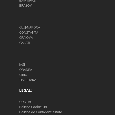
BAIA MARE
BRAȘOV
CLUJ-NAPOCA
CONSTANTA
CRAIOVA
GALATI
IASI
ORADEA
SIBIU
TIMISOARA
LEGAL:
CONTACT
Politica Cookie-uri
Politica de Confidențialitate