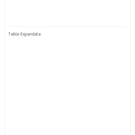
Tabla Expandata