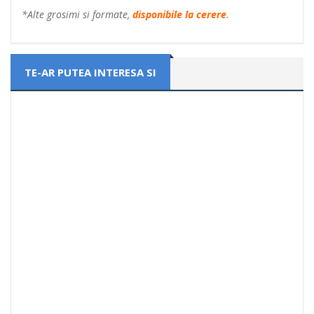
*Alte grosimi si formate,
disponibile la cerere
.
TE-AR PUTEA INTERESA SI