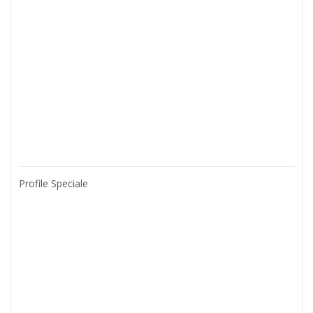
Profile Speciale