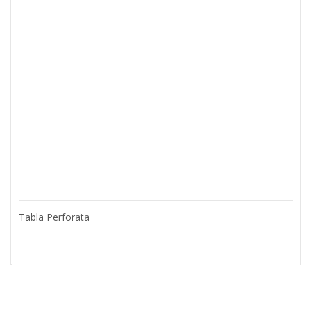
Tabla Perforata