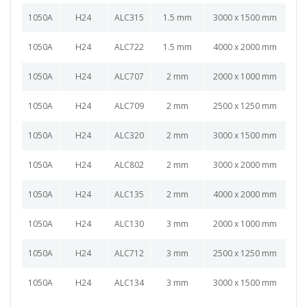
1050A
H24
ALC315
1.5 mm
3000 x 1500 mm
1050A
H24
ALC722
1.5 mm
4000 x 2000 mm
1050A
H24
ALC707
2 mm
2000 x 1000 mm
1050A
H24
ALC709
2 mm
2500 x 1250 mm
1050A
H24
ALC320
2 mm
3000 x 1500 mm
1050A
H24
ALC802
2 mm
3000 x 2000 mm
1050A
H24
ALC135
2 mm
4000 x 2000 mm
1050A
H24
ALC130
3 mm
2000 x 1000 mm
1050A
H24
ALC712
3 mm
2500 x 1250 mm
1050A
H24
ALC134
3 mm
3000 x 1500 mm