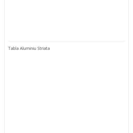
Tabla Aluminiu Striata