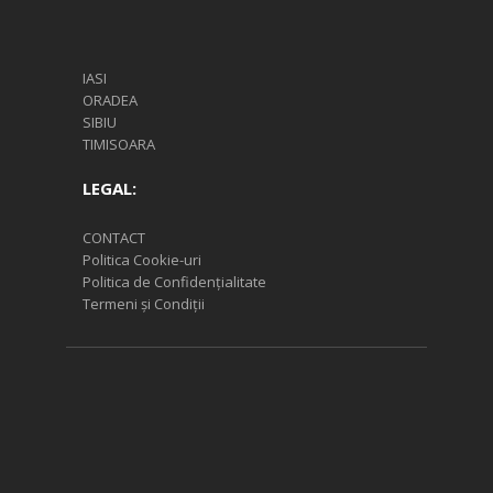
IASI
ORADEA
SIBIU
TIMISOARA
LEGAL:
CONTACT
Politica Cookie-uri
Politica de Confidențialitate
Termeni și Condiții