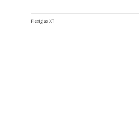
Plexiglas XT