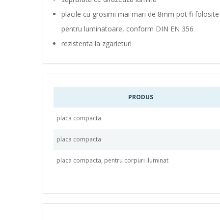
placile cu grosimi mai mari de 8mm pot fi folosite
pentru luminatoare, conform DIN EN 356
rezistenta la zgarieturi
PRODUS
placa compacta
placa compacta
placa compacta, pentru corpuri iluminat