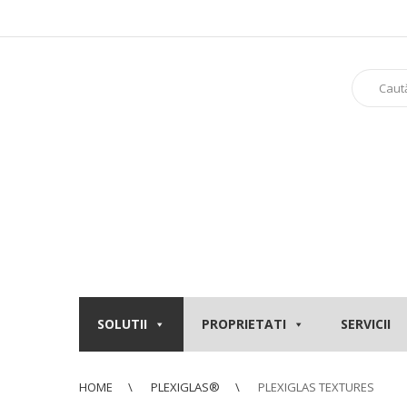
SOLUTII
PROPRIETATI
SERVICII
HOME
PLEXIGLAS®
PLEXIGLAS TEXTURES