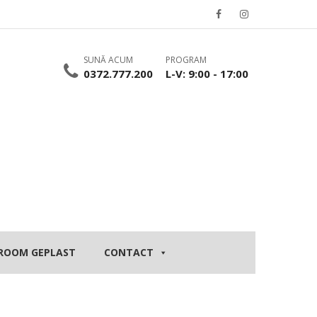
SUNĂ ACUM
PROGRAM
0372.777.200
L-V: 9:00 - 17:00
ROOM GEPLAST
CONTACT