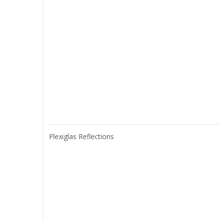
Plexiglas Reflections