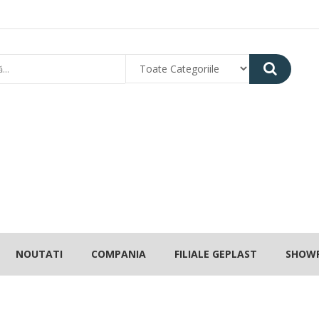
NOUTATI
COMPANIA
FILIALE GEPLAST
SHOW