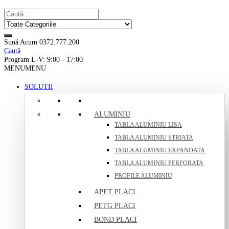
Sună Acum
0372.777.200
Caută
Program
L-V: 9:00 - 17:00
MENU
MENU
SOLUTII
ALUMINIU
TABLA ALUMINIU LISA
TABLA ALUMINIU STRIATA
TABLA ALUMINIU EXPANDATA
TABLA ALUMINIU PERFORATA
PROFILE ALUMINIU
APET PLACI
PETG PLACI
BOND PLACI