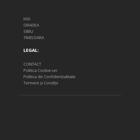
IASI
ORADEA
SIBIU
TIMISOARA
LEGAL:
CONTACT
Politica Cookie-uri
Politica de Confidențialitate
Termeni și Condiții