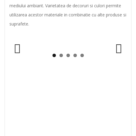
mediului ambiant. Varietatea de decoruri si culori permite
utilizarea acestor materiale in combinatie cu alte produse si
suprafete.
Previous
Next