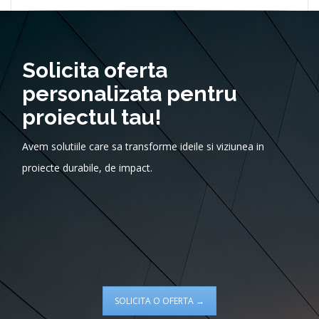
Solicita oferta
personalizata pentru
proiectul tau!
Avem solutiile care sa transforme ideile si viziunea in
proiecte durabile, de impact.
SOLICITA O OFERTA →