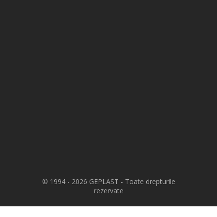
© 1994 - 2026 GEPLAST - Toate drepturile
rezervate