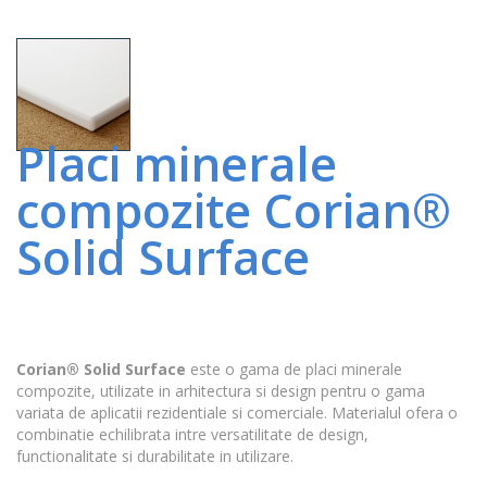
Placi minerale
compozite Corian®
Solid Surface
Corian® Solid Surface
este o gama de placi minerale
compozite, utilizate in arhitectura si design pentru o gama
variata de aplicatii rezidentiale si comerciale. Materialul ofera o
combinatie echilibrata intre versatilitate de design,
functionalitate si durabilitate in utilizare.