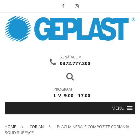
SUNĂ ACUM
0372.777.200
PROGRAM
L-V: 9:00 - 17:00
MENU
HOME
CORIAN
PLACI MINERALE COMPOZITE CORIAN®
SOLID SURFACE