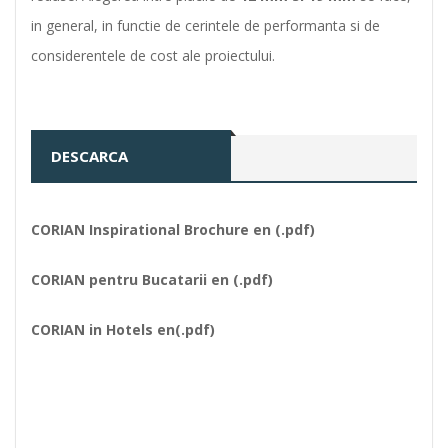
in general, in functie de cerintele de performanta si de
considerentele de cost ale proiectului.
DESCARCA
CORIAN Inspirational Brochure en (.pdf)
CORIAN pentru Bucatarii en (.pdf)
CORIAN in Hotels en(.pdf)