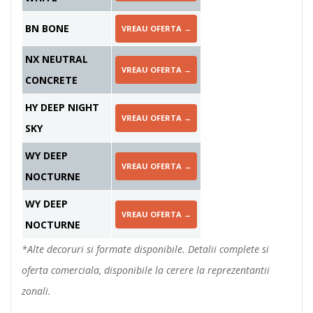
BN BONE
VREAU OFERTA →
NX NEUTRAL
VREAU OFERTA →
CONCRETE
HY DEEP NIGHT
VREAU OFERTA →
SKY
WY DEEP
VREAU OFERTA →
NOCTURNE
WY DEEP
VREAU OFERTA →
NOCTURNE
*Alte decoruri si formate disponibile. Detalii complete si
oferta comerciala, disponibile la cerere la reprezentantii
zonali.