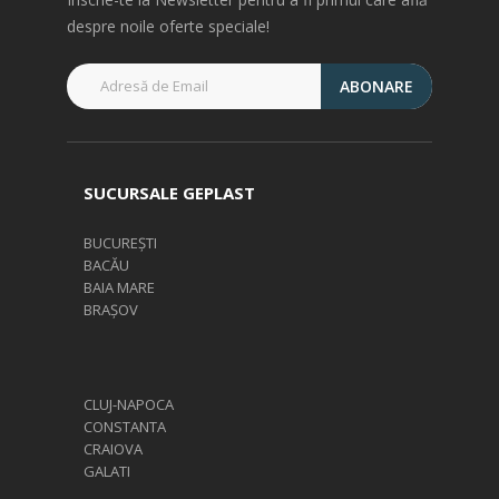
despre noile oferte speciale!
ABONARE
SUCURSALE GEPLAST
BUCUREȘTI
BACĂU
BAIA MARE
BRAȘOV
CLUJ-NAPOCA
CONSTANTA
CRAIOVA
GALATI