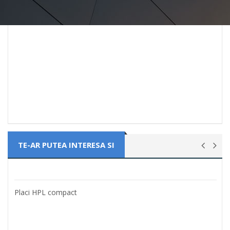
TE-AR PUTEA INTERESA SI
Placi HPL compact