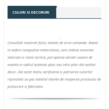
CULORI SI DECORURI
Consultati mostrele fizice, inainte de orice comanda. Avand
in vedere compozitia materialului, care imbina minerale
naturale si rasini acrilice, pot aparea variatii usoare de
nuanta in cadrul aceleiasi placi sau intre placi din acelasi
decor. Din acest motiv, verificarea si potrivirea culorilor
reprezinta un pas esential inainte de inceperea procesului de
prelucrare si fabricatie.