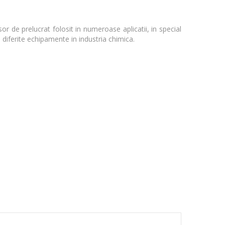
e prelucrat folosit in numeroase aplicatii, in special
 diferite echipamente in industria chimica.