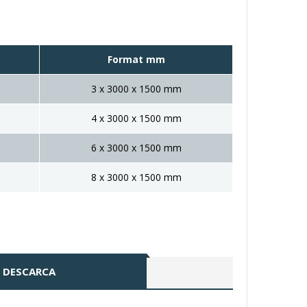
Format mm
3 x 3000 x 1500 mm
4 x 3000 x 1500 mm
6 x 3000 x 1500 mm
8 x 3000 x 1500 mm
DESCARCA