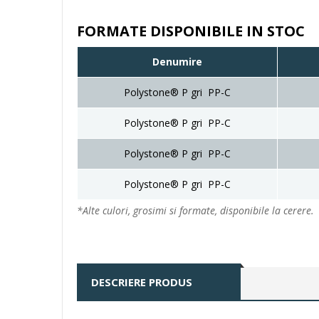
FORMATE DISPONIBILE IN STOC
Denumire
Polystone® P gri PP-C
Polystone® P gri PP-C
Polystone® P gri PP-C
Polystone® P gri PP-C
*Alte culori, grosimi si formate, disponibile la cerere.
DESCRIERE PRODUS