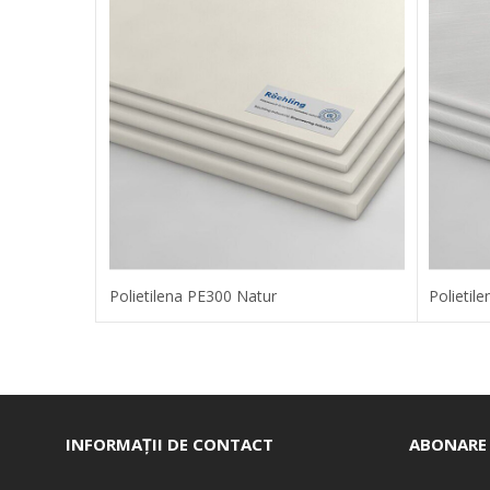
Polietilena PE300 Natur
Polieti
INFORMAȚII DE CONTACT
ABONARE