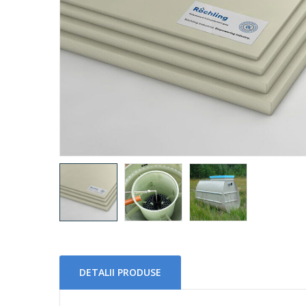
DETALII PRODUSE