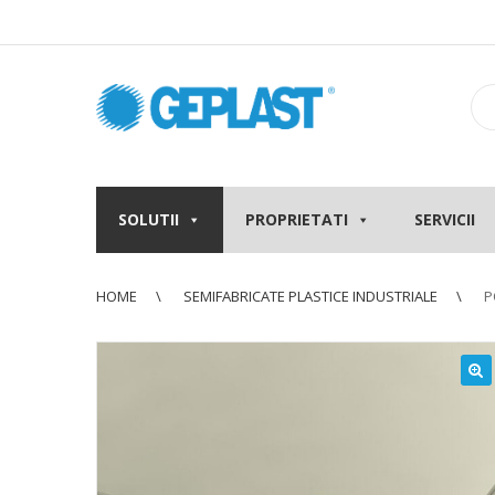
SOLUTII
PROPRIETATI
SERVICII
HOME
SEMIFABRICATE PLASTICE INDUSTRIALE
P