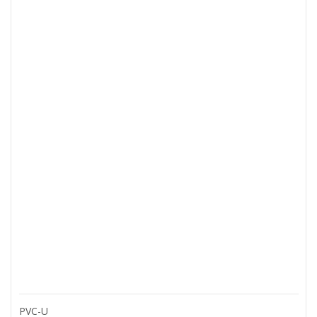
PVC-U