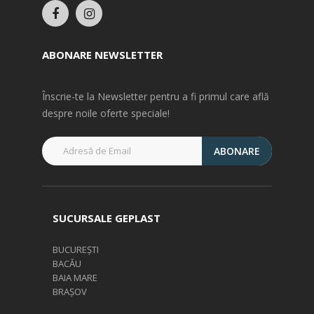
ABONARE NEWSLETTER
Înscrie-te la Newsletter pentru a fi primul care află
despre noile oferte speciale!
ABONARE
SUCURSALE GEPLAST
BUCUREȘTI
BACĂU
BAIA MARE
BRAȘOV