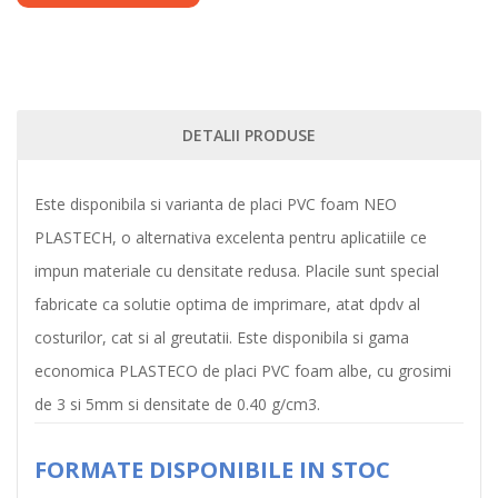
DETALII PRODUSE
Este disponibila si varianta de placi PVC foam NEO
PLASTECH, o alternativa excelenta pentru aplicatiile ce
impun materiale cu densitate redusa. Placile sunt special
fabricate ca solutie optima de imprimare, atat dpdv al
costurilor, cat si al greutatii. Este disponibila si gama
economica PLASTECO de placi PVC foam albe, cu grosimi
de 3 si 5mm si densitate de 0.40 g/cm3.
FORMATE DISPONIBILE IN STOC