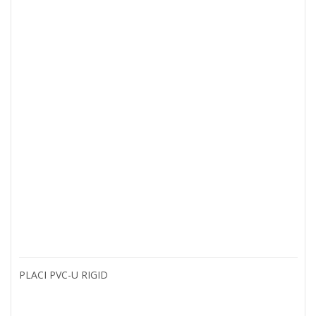
PLACI PVC-U RIGID