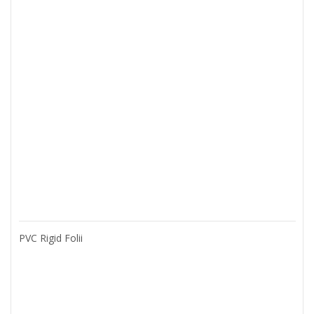
PVC Rigid Folii