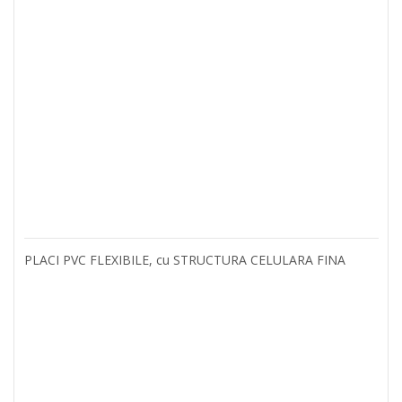
PLACI PVC FLEXIBILE, cu STRUCTURA CELULARA FINA