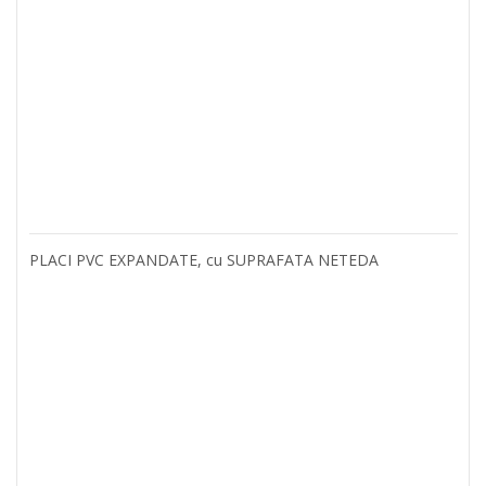
PLACI PVC EXPANDATE, cu SUPRAFATA NETEDA