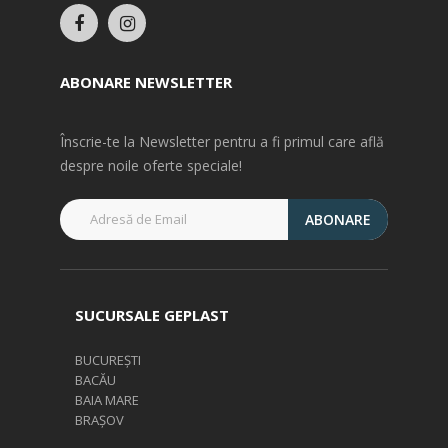
ABONARE NEWSLETTER
Înscrie-te la Newsletter pentru a fi primul care află
despre noile oferte speciale!
ABONARE
SUCURSALE GEPLAST
BUCUREȘTI
BACĂU
BAIA MARE
BRAȘOV