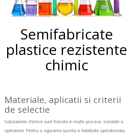
Semifabricate
plastice rezistente
chimic
Materiale, aplicatii si criterii
de selectie
Substantele chimice sunt folosite in multe procese, instalatii si
operatiuni. Pentru o siguranta sporita si fiabilitate operationala,