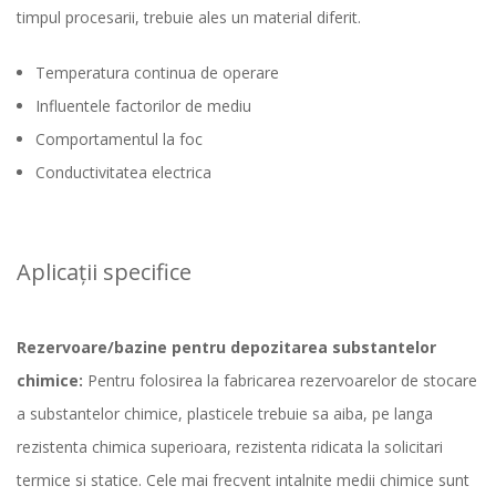
timpul procesarii, trebuie ales un material diferit.
Temperatura continua de operare
Influentele factorilor de mediu
Comportamentul la foc
Conductivitatea electrica
Aplicații specifice
Rezervoare/bazine pentru depozitarea substantelor
chimice:
Pentru folosirea la fabricarea rezervoarelor de stocare
a substantelor chimice, plasticele trebuie sa aiba, pe langa
rezistenta chimica superioara, rezistenta ridicata la solicitari
termice si statice. Cele mai frecvent intalnite medii chimice sunt