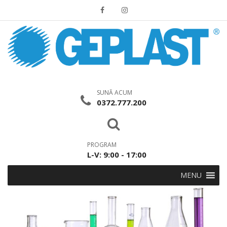
SUNĂ ACUM
0372.777.200
PROGRAM
L-V: 9:00 - 17:00
MENU