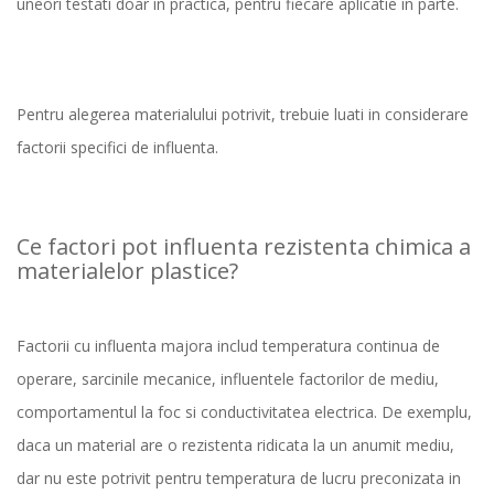
uneori testati doar in practica, pentru fiecare aplicatie in parte.
Pentru alegerea materialului potrivit, trebuie luati in considerare
factorii specifici de influenta.
Ce factori pot influenta rezistenta chimica a
materialelor plastice?
Factorii cu influenta majora includ temperatura continua de
operare, sarcinile mecanice, influentele factorilor de mediu,
comportamentul la foc si conductivitatea electrica. De exemplu,
daca un material are o rezistenta ridicata la un anumit mediu,
dar nu este potrivit pentru temperatura de lucru preconizata in