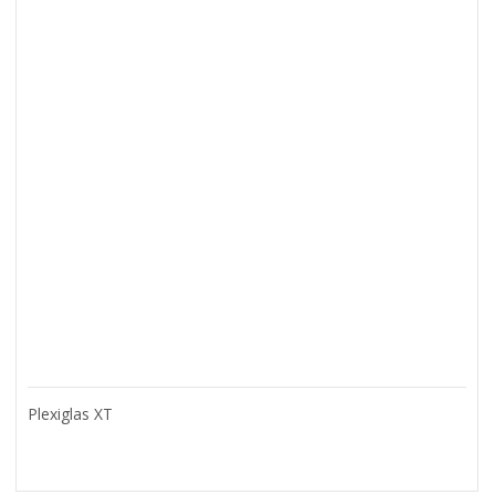
Plexiglas XT