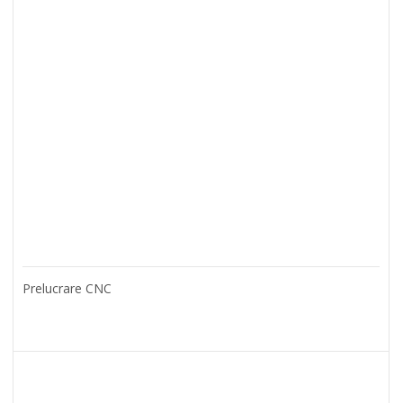
Prelucrare CNC