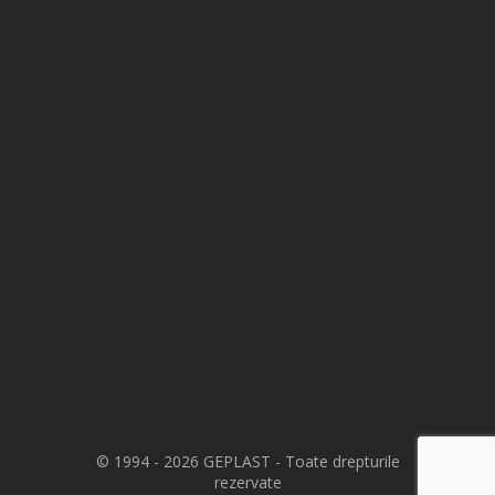
© 1994 - 2026 GEPLAST - Toate drepturile
rezervate