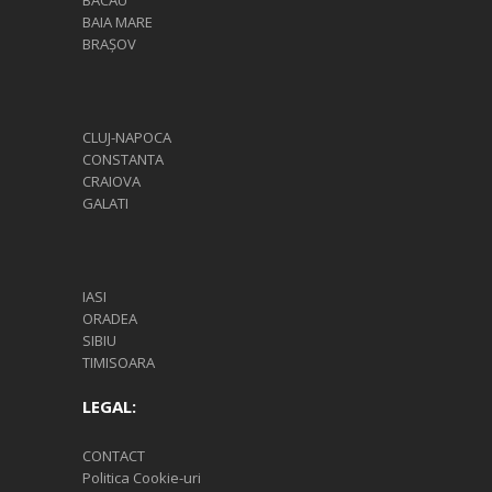
BACĂU
BAIA MARE
BRAȘOV
CLUJ-NAPOCA
CONSTANTA
CRAIOVA
GALATI
IASI
ORADEA
SIBIU
TIMISOARA
LEGAL:
CONTACT
Politica Cookie-uri