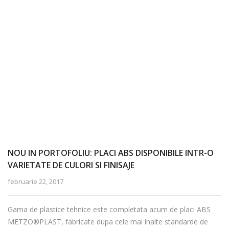
NOU IN PORTOFOLIU: PLACI ABS DISPONIBILE INTR-O
VARIETATE DE CULORI SI FINISAJE
februarie 22, 2017
Gama de plastice tehnice este completata acum de placi ABS
METZO®PLAST, fabricate dupa cele mai inalte standarde de