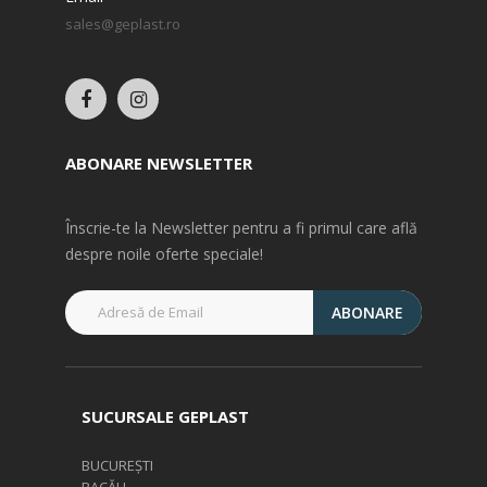
sales@geplast.ro
ABONARE NEWSLETTER
Înscrie-te la Newsletter pentru a fi primul care află
despre noile oferte speciale!
ABONARE
SUCURSALE GEPLAST
BUCUREȘTI