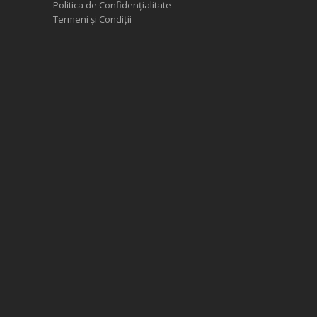
Politica de Confidențialitate
Termeni și Condiții