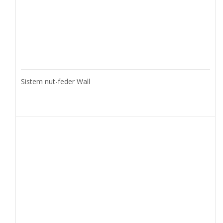
Sistem nut-feder Wall