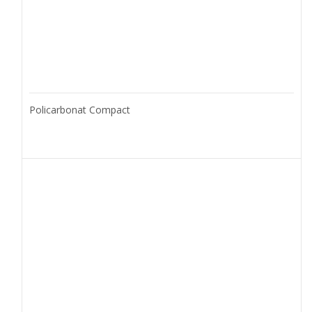
Policarbonat Compact