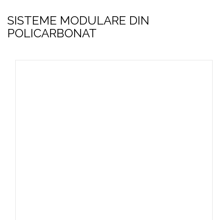
SISTEME MODULARE DIN
POLICARBONAT