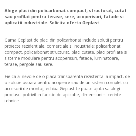
Alege placi din policarbonat compact, structurat, cutat
sau profilat pentru terase, sere, acoperisuri, fatade si
aplicatii industriale. Solicita oferta Geplast.
Gama Geplast de placi din policarbonat include solutii pentru
proiecte rezidentiale, comerciale si industriale: policarbonat
compact, policarbonat structurat, placi cutate, placi profilate si
sisteme modulare pentru acoperisuri, fatade, luminatoare,
terase, pergole sau sere.
Fie ca ai nevoie de o placa transparenta rezistenta la impact, de
o solutie usoara pentru acoperire sau de un sistem complet cu
accesorii de montaj, echipa Geplast te poate ajuta sa alegi
produsul potrivit in functie de aplicatie, dimensiuni si cerinte
tehnice.