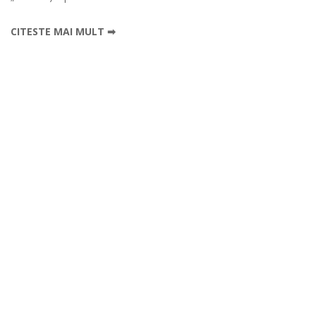
CITESTE MAI MULT ➡