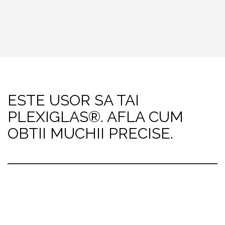
ESTE USOR SA TAI
PLEXIGLAS®. AFLA CUM
OBTII MUCHII PRECISE.