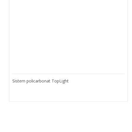
Sistem policarbonat TopLight