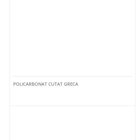
POLICARBONAT CUTAT GRECA