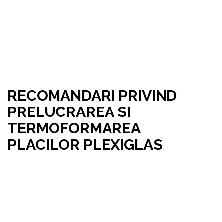
RECOMANDARI PRIVIND
PRELUCRAREA SI
TERMOFORMAREA
PLACILOR PLEXIGLAS