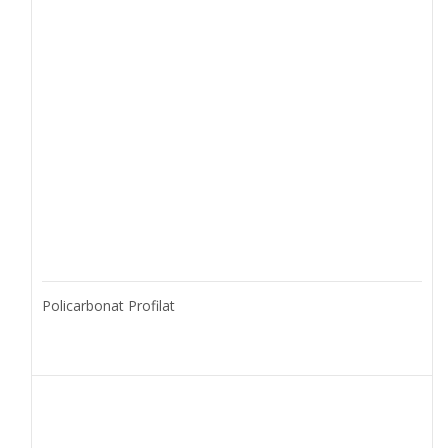
Policarbonat Profilat