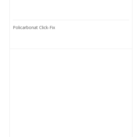
Policarbonat Click-Fix