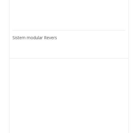
Sistem modular Revers