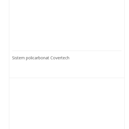
Sistem policarbonat Covertech