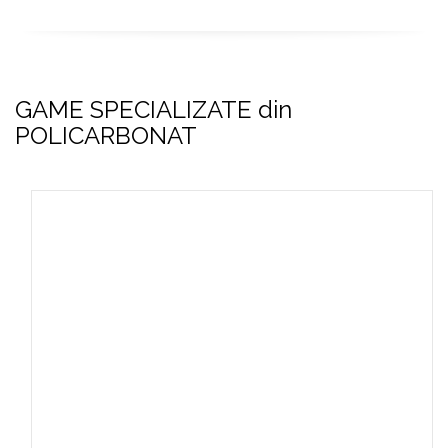
GAME SPECIALIZATE din
POLICARBONAT