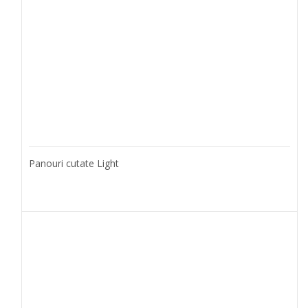
Panouri cutate Light