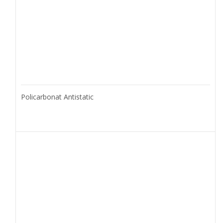
Policarbonat Antistatic