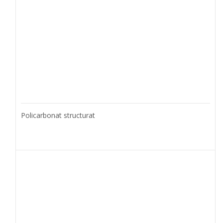
Policarbonat structurat