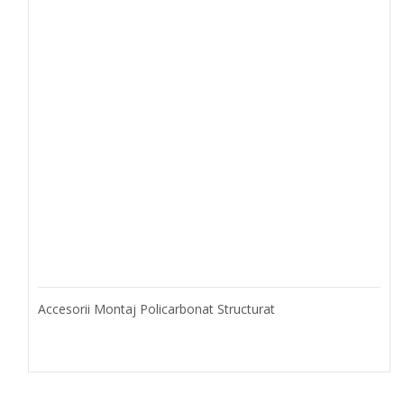
Accesorii Montaj Policarbonat Structurat