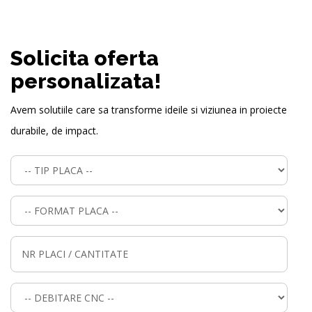
Solicita oferta
personalizata!
Avem solutiile care sa transforme ideile si viziunea in proiecte
durabile, de impact.