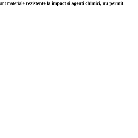
unt materiale
rezistente la impact si agenti chimici, nu permit