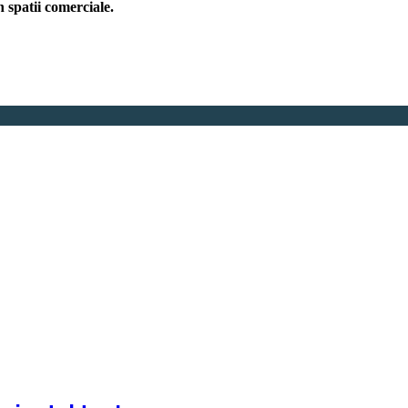
in spatii comerciale.