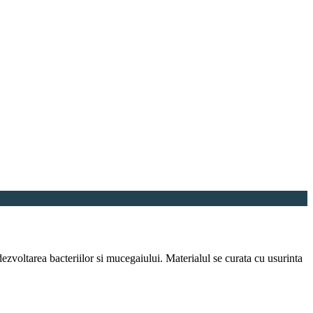
zvoltarea bacteriilor si mucegaiului. Materialul se curata cu usurinta