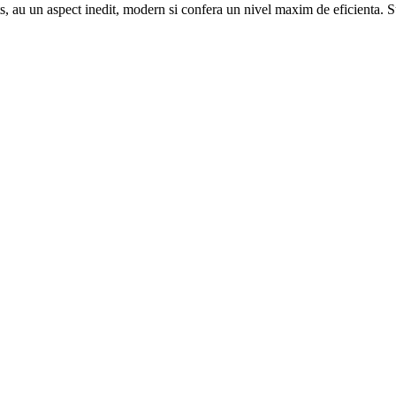
 au un aspect inedit, modern si confera un nivel maxim de eficienta. S