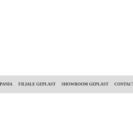
PANIA
FILIALE GEPLAST
SHOWROOM GEPLAST
CONTAC