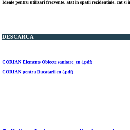
Ideale pentru utilizari frecvente, atat in spatii rezidentiale, cat si 
DESCARCA
CORIAN Elements Obiecte sanitare_en (.pdf)
CORIAN pentru Bucatarii en (.pdf)