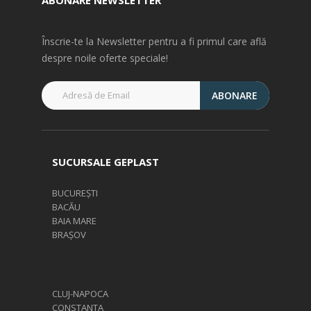
Înscrie-te la Newsletter pentru a fi primul care află
despre noile oferte speciale!
ABONARE
SUCURSALE GEPLAST
BUCUREȘTI
BACĂU
BAIA MARE
BRAȘOV
CLUJ-NAPOCA
CONSTANTA