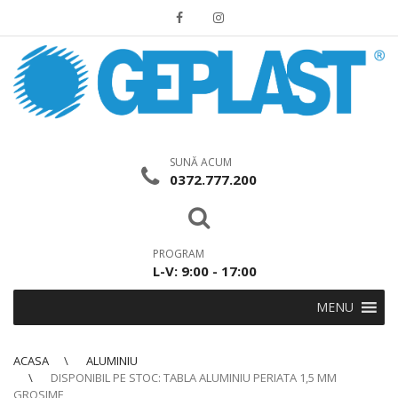
SUNĂ ACUM
0372.777.200
PROGRAM
L-V: 9:00 - 17:00
MENU
ACASA
ALUMINIU
DISPONIBIL PE STOC: TABLA ALUMINIU PERIATA 1,5 MM
GROSIME