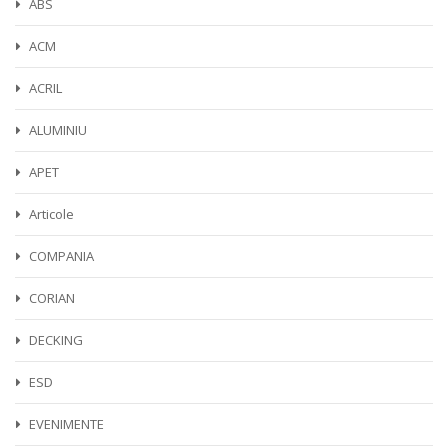
ABS
ACM
ACRIL
ALUMINIU
APET
Articole
COMPANIA
CORIAN
DECKING
ESD
EVENIMENTE