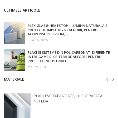
ULTIMELE ARTICOLE
PLEXIGLAS® HEATSTOP – LUMINA NATURALA SI
PROTECTIE IMPOTRIVA CALDURII, PENTRU
ACOPERISURI SI VITRAJE
iulie 16, 2026
PLACI SI SISTEME DIN POLICARBONAT: DIFERENTE
INTRE GAME SI CRITERII DE ALEGERE PENTRU
PROIECTE INDUSTRIALE
mai 29, 2026
MATERIALE
PLACI PVC EXPANDATE, cu SUPRAFATA
NETEDA