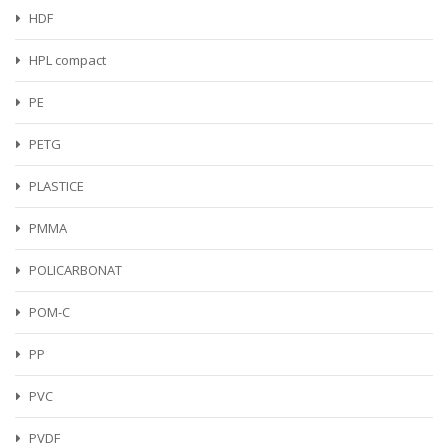
HDF
HPL compact
PE
PETG
PLASTICE
PMMA
POLICARBONAT
POM-C
PP
PVC
PVDF