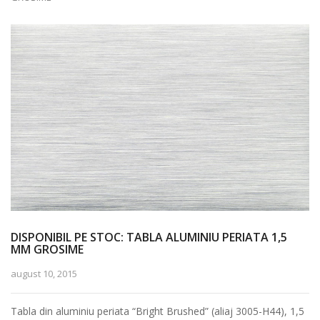
DISPONIBIL PE STOC: TABLA ALUMINIU PERIATA 1,5
MM GROSIME
august 10, 2015
Tabla din aluminiu periata “Bright Brushed” (aliaj 3005-H44), 1,5