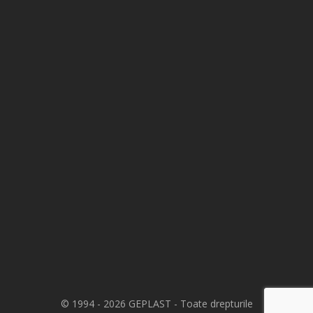
© 1994 - 2026 GEPLAST - Toate drepturile