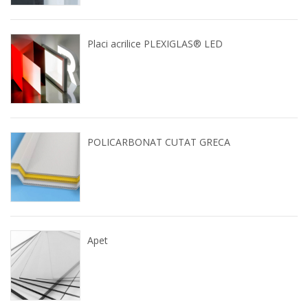
Placi acrilice PLEXIGLAS® LED
POLICARBONAT CUTAT GRECA
Apet