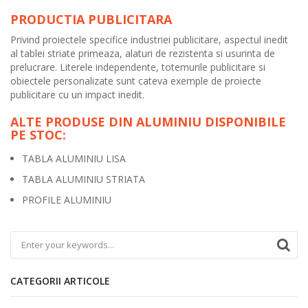
PRODUCTIA PUBLICITARA
Privind proiectele specifice industriei publicitare, aspectul inedit
al tablei striate primeaza, alaturi de rezistenta si usurinta de
prelucrare. Literele independente, totemurile publicitare si
obiectele personalizate sunt cateva exemple de proiecte
publicitare cu un impact inedit.
ALTE PRODUSE DIN ALUMINIU DISPONIBILE
PE STOC:
TABLA ALUMINIU LISA
TABLA ALUMINIU STRIATA
PROFILE ALUMINIU
CATEGORII ARTICOLE